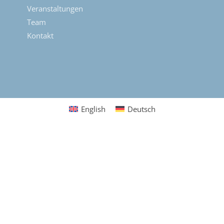
Veranstaltungen
Team
Kontakt
English
Deutsch