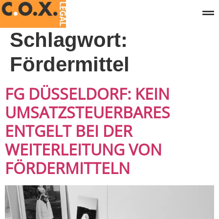
Schlagwort:
Fördermittel
FG DÜSSELDORF: KEIN
UMSATZSTEUERBARES
ENTGELT BEI DER
WEITERLEITUNG VON
FÖRDERMITTELN