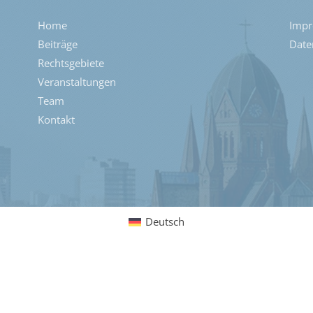
Home
Imp
Beiträge
Date
Rechtsgebiete
Veranstaltungen
Team
Kontakt
Deutsch