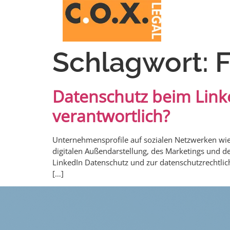
Schlagwort:
F
Datenschutz beim Link
verantwortlich?
Unternehmensprofile auf sozialen Netzwerken wie L
digitalen Außendarstellung, des Marketings und d
LinkedIn Datenschutz und zur datenschutzrechtlic
[…]