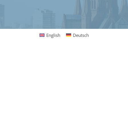
English
Deutsch