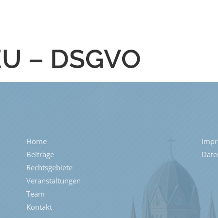
EU – DSGVO
Home
Imp
Beiträge
Date
Rechtsgebiete
Veranstaltungen
Team
Kontakt