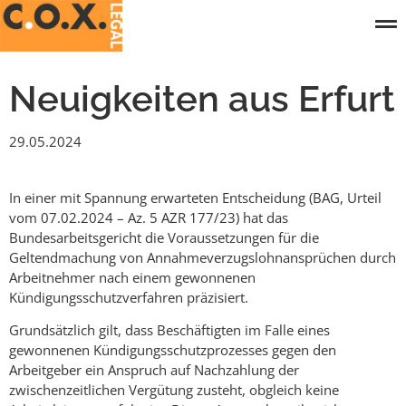
Neuigkeiten aus Erfurt
29.05.2024
In einer mit Spannung erwarteten Entscheidung (BAG, Urteil
vom 07.02.2024 – Az. 5 AZR 177/23) hat das
Bundesarbeitsgericht die Voraussetzungen für die
Geltendmachung von Annahmeverzugslohnansprüchen durch
Arbeitnehmer nach einem gewonnenen
Kündigungsschutzverfahren präzisiert.
Grundsätzlich gilt, dass Beschäftigten im Falle eines
gewonnenen Kündigungsschutzprozesses gegen den
Arbeitgeber ein Anspruch auf Nachzahlung der
zwischenzeitlichen Vergütung zusteht, obgleich keine