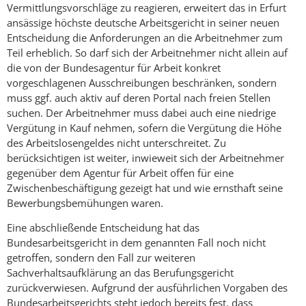
Vermittlungsvorschläge zu reagieren, erweitert das in Erfurt
ansässige höchste deutsche Arbeitsgericht in seiner neuen
Entscheidung die Anforderungen an die Arbeitnehmer zum
Teil erheblich. So darf sich der Arbeitnehmer nicht allein auf
die von der Bundesagentur für Arbeit konkret
vorgeschlagenen Ausschreibungen beschränken, sondern
muss ggf. auch aktiv auf deren Portal nach freien Stellen
suchen. Der Arbeitnehmer muss dabei auch eine niedrige
Vergütung in Kauf nehmen, sofern die Vergütung die Höhe
des Arbeitslosengeldes nicht unterschreitet. Zu
berücksichtigen ist weiter, inwieweit sich der Arbeitnehmer
gegenüber dem Agentur für Arbeit offen für eine
Zwischenbeschäftigung gezeigt hat und wie ernsthaft seine
Bewerbungsbemühungen waren.
Eine abschließende Entscheidung hat das
Bundesarbeitsgericht in dem genannten Fall noch nicht
getroffen, sondern den Fall zur weiteren
Sachverhaltsaufklärung an das Berufungsgericht
zurückverwiesen. Aufgrund der ausführlichen Vorgaben des
Bundesarbeitsgerichts steht jedoch bereits fest, dass