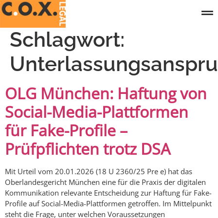
Schlagwort:
Unterlassungsanspr
OLG München: Haftung von
Social-Media-Plattformen
für Fake-Profile –
Prüfpflichten trotz DSA
Mit Urteil vom 20.01.2026 (18 U 2360/25 Pre e) hat das
Oberlandesgericht München eine für die Praxis der digitalen
Kommunikation relevante Entscheidung zur Haftung für Fake-
Profile auf Social-Media-Plattformen getroffen. Im Mittelpunkt
steht die Frage, unter welchen Voraussetzungen